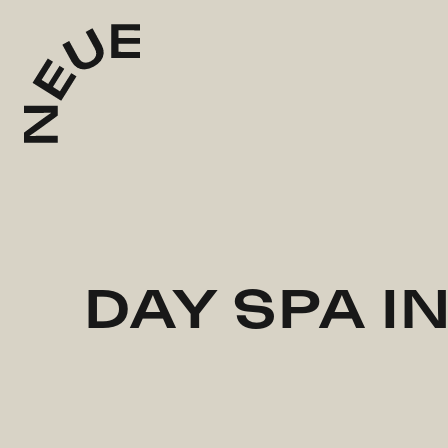
DAY SPA IN