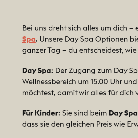
Bei uns dreht sich alles um dich –
Spa
. Unsere Day Spa Optionen bie
ganzer Tag – du entscheidest, wi
Day Spa
: Der Zugang zum Day Spa
Wellnessbereich um 15.00 Uhr und
möchtest, damit wir alles für dich
Für Kinder
: Sie sind beim
Day Spa
dass sie den gleichen Preis wie E