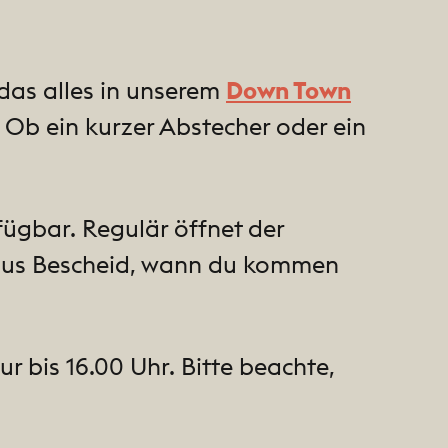
 das alles in unserem
Down Town
 Ob ein kurzer Abstecher oder ein
ügbar. Regulär öffnet der
oraus Bescheid, wann du kommen
r bis 16.00 Uhr. Bitte beachte,