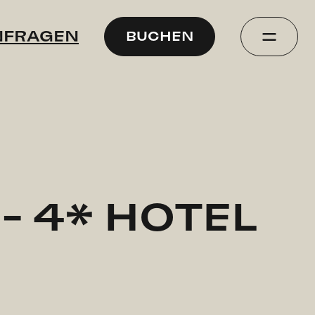
FRAGEN
BUCHEN
 - 4* HOTEL