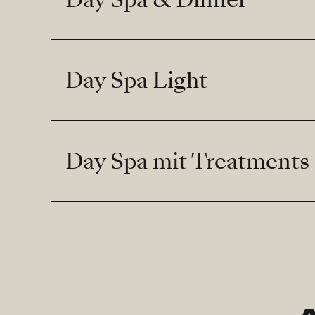
Day Spa Light
Day Spa mit Treatments